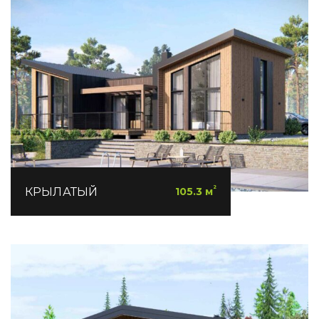
²
КРЫЛАТЫЙ
105.3 м