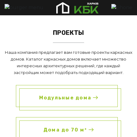
ПРОЕКТЫ
Наша компания предлагает вам готовые проекты каркасных
домов. Каталог каркасных домов включает множество
интересных архитектурных решений, где каждый
застройщик может подобрать подходящий вариант.
Модульные дома
Дома до 70 м²