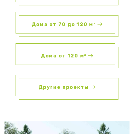
Дома от 70 до 120 м²
Дома от 120 м²
Другие проекты