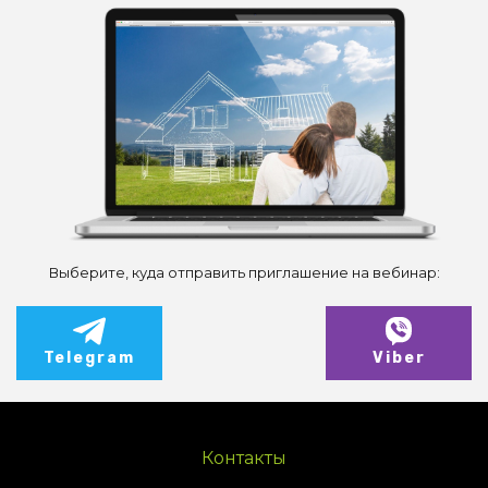
Выберите, куда отправить приглашение на вебинар:
Telegram
Viber
Контакты