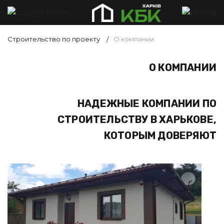
Строительство по проекту
О компании
О КОМПАНИИ
НАДЕЖНЫЕ КОМПАНИИ ПО
СТРОИТЕЛЬСТВУ В ХАРЬКОВЕ,
КОТОРЫМ ДОВЕРЯЮТ