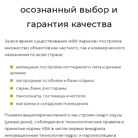
осознанный выбор и
гарантия качества
За все время существования «КБК Харьков» построила
множество объектов как частного, так и коммерческого
назначения по всей стране:
жилищные постройки коттеджного типа и дачные
домики;
загородные особняки и базы отдыха;
сауны, бани, рестораны;
пансионаты, гостиницы и мотели;
магазины и складские помещения.
Помимо вышеперечисленного мы строим смарт-хаусы
(умные дома), соблюдая все технологические правила и
принятые нормы. КБК в числе первых внедрила
инновационные технологии гидро- и пароизоляции в