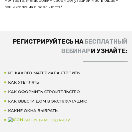
мечтаете. Мы дорожим своей репутацией и воплощаем
ваши желания в реальность!
РЕГИСТРИРУЙТЕСЬ НА
БЕСПЛАТНЫЙ
ВЕБИНАР
И УЗНАЙТЕ:
ИЗ КАКОГО МАТЕРИАЛА СТРОИТЬ
КАК УТЕПЛЯТЬ
КАК ОФОРМИТЬ СТРОИТЕЛЬСТВО
КАК ВВЕСТИ ДОМ В ЭКСПЛУАТАЦИЮ
КАКИЕ ОКНА ВЫБРАТЬ
БОНУСЫ И ПОДАРКИ