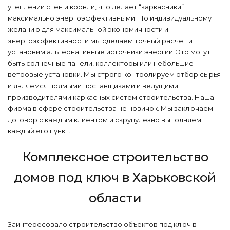
утеплении стен и кровли, что делает “каркасники”
максимально энергоэффективными. По индивидуальному
желанию для максимальной экономичности и
энергоэффективности мы сделаем точный расчет и
установим альтернативные источники энергии. Это могут
быть солнечные панели, коллекторы или небольшие
ветровые установки. Мы строго контролируем отбор сырья
и являемся прямыми поставщиками и ведущими
производителями каркасных систем строительства. Наша
фирма в сфере строительства не новичок. Мы заключаем
договор с каждым клиентом и скрупулезно выполняем
каждый его пункт.
Комплексное строительство
домов под ключ в Харьковской
области
Заинтересовало строительство объектов под ключ в