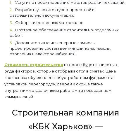
Услуги по проектированию макетов различных зданий.
Разработку архитектурно-проектной и
разрешительной документации.
Отбор качественных материалов.
Поэтапное обеспечение строительно-отделочных
работ.
Дополнительные инженерные замыслы:
проектирование систем вентиляции, канализации,
отопления и электроснабжения.
Стоимость строительства
в городе будет зависеть от
ряда факторов, которые отображаются в сметах. Цена
каркасника обусловлена: обустройством фундамента,
установкой перегородок, дверей и окон, а также
внутренними отделочными работами и подведением
коммуникаций.
Строительная компания
«КБК Харьков» —