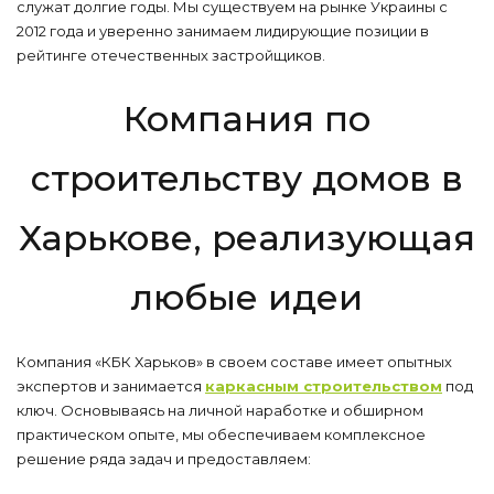
служат долгие годы. Мы существуем на рынке Украины с
2012 года и уверенно занимаем лидирующие позиции в
рейтинге отечественных застройщиков.
Компания по
строительству домов в
Харькове, реализующая
любые идеи
Компания «КБК Харьков» в своем составе имеет опытных
экспертов и занимается
каркасным строительством
под
ключ. Основываясь на личной наработке и обширном
практическом опыте, мы обеспечиваем комплексное
решение ряда задач и предоставляем: