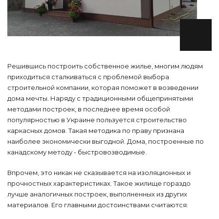
Решившись построить собственное жилье, многим людям
приходиться сталкиваться с проблемой выбора
строительной компании, которая поможет в возведении
дома мечты. Наряду с традиционными общепринятыми
методами построек, в последнее время особой
популярностью в Украине пользуется строительство
каркасных домов. Такая методика по праву признана
наиболее экономически выгодной. Дома, построенные по
канадскому методу - быстровозводимые.
Впрочем, это никак не сказывается на изоляционных и
прочностных характеристиках. Такое жилище гораздо
лучше аналогичных построек, выполненных из других
материалов. Его главными достоинствами считаются: