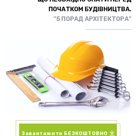
ПОЧАТКОМ БУДІВНИЦТВА.
"5 ПОРАД АРХІТЕКТОРА"
Завантажити БЕЗКОШТОВНО