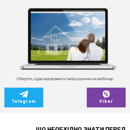
Оберіть, куди відправити запрошення на вебінар:
Telegram
Viber
ЩО НЕОБХІДНО ЗНАТИ ПЕРЕД