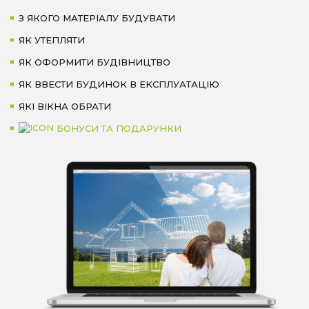
З ЯКОГО МАТЕРІАЛУ БУДУВАТИ
ЯК УТЕПЛЯТИ
ЯК ОФОРМИТИ БУДІВНИЦТВО
ЯК ВВЕСТИ БУДИНОК В ЕКСПЛУАТАЦІЮ
ЯКІ ВІКНА ОБРАТИ
БОНУСИ ТА ПОДАРУНКИ