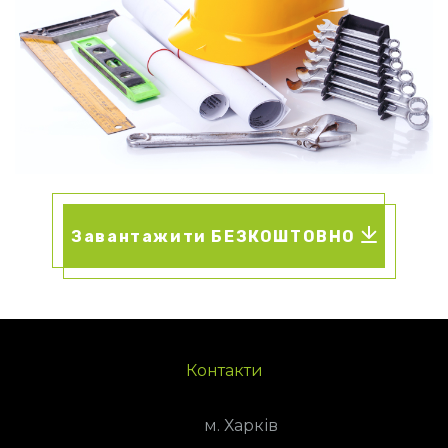
Завантажити БЕЗКОШТОВНО
Контакти
м. Харків