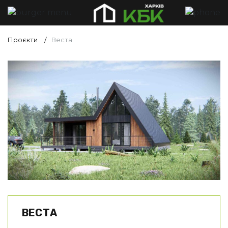
Проєкти
Веста
ВЕСТА