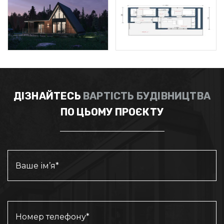
ДІЗНАЙТЕСЬ
ВАРТІСТЬ БУДІВНИЦТВА
ПО ЦЬОМУ ПРОЄКТУ